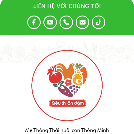
LIÊN HỆ VỚI CHÚNG TÔI
Mẹ Thông Thái nuôi con Thông Minh