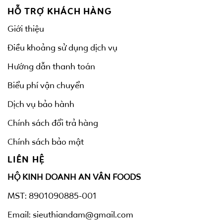
HỖ TRỢ KHÁCH HÀNG
Giới thiệu
Điều khoảng sử dụng dịch vụ
Hướng dẫn thanh toán
Biểu phí vận chuyển
Dịch vụ bảo hành
Chính sách đổi trả hàng
Chính sách bảo mật
LIÊN HỆ
HỘ KINH DOANH AN VÂN FOODS
MST: 8901090885-001
Email: sieuthiandam@gmail.com