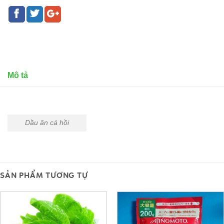
Mô tả
Dầu ăn cá hồi
SẢN PHẨM TƯƠNG TỰ