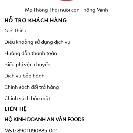
Mẹ Thông Thái nuôi con Thông Minh
HỖ TRỢ KHÁCH HÀNG
Giới thiệu
Điều khoảng sử dụng dịch vụ
Hướng dẫn thanh toán
Biểu phí vận chuyển
Dịch vụ bảo hành
Chính sách đổi trả hàng
Chính sách bảo mật
LIÊN HỆ
HỘ KINH DOANH AN VÂN FOODS
MST: 8901090885-001