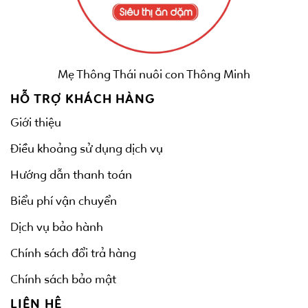
Mẹ Thông Thái nuôi con Thông Minh
HỖ TRỢ KHÁCH HÀNG
Giới thiệu
Điều khoảng sử dụng dịch vụ
Hướng dẫn thanh toán
Biểu phí vận chuyển
Dịch vụ bảo hành
Chính sách đổi trả hàng
Chính sách bảo mật
LIÊN HỆ