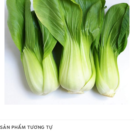
SẢN PHẨM TƯƠNG TỰ