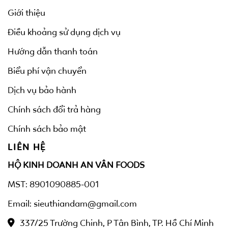
Giới thiệu
Điều khoảng sử dụng dịch vụ
Hướng dẫn thanh toán
Biểu phí vận chuyển
Dịch vụ bảo hành
Chính sách đổi trả hàng
Chính sách bảo mật
LIÊN HỆ
HỘ KINH DOANH AN VÂN FOODS
MST: 8901090885-001
Email: sieuthiandam@gmail.com
337/25 Trường Chinh, P Tân Bình, TP. Hồ Chí Minh