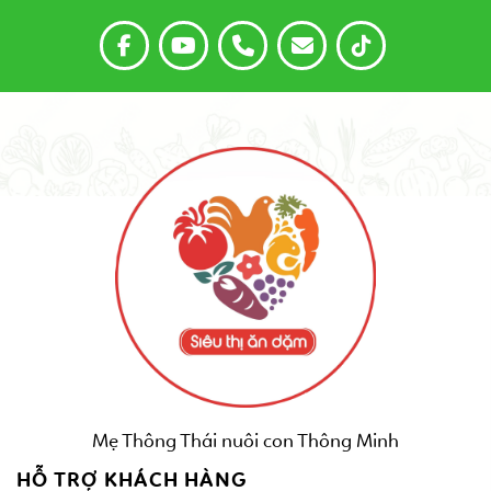
Mẹ Thông Thái nuôi con Thông Minh
HỖ TRỢ KHÁCH HÀNG