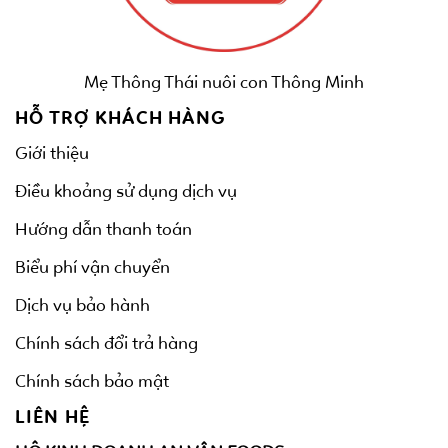
Mẹ Thông Thái nuôi con Thông Minh
HỖ TRỢ KHÁCH HÀNG
Giới thiệu
Điều khoảng sử dụng dịch vụ
Hướng dẫn thanh toán
Biểu phí vận chuyển
Dịch vụ bảo hành
Chính sách đổi trả hàng
Chính sách bảo mật
LIÊN HỆ