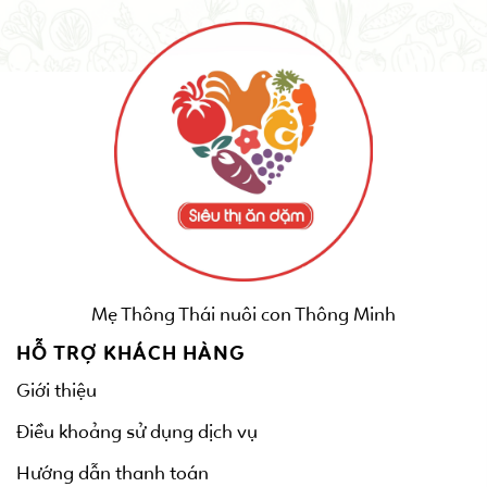
Mẹ Thông Thái nuôi con Thông Minh
HỖ TRỢ KHÁCH HÀNG
Giới thiệu
Điều khoảng sử dụng dịch vụ
Hướng dẫn thanh toán