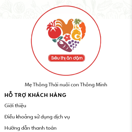
Mẹ Thông Thái nuôi con Thông Minh
HỖ TRỢ KHÁCH HÀNG
Giới thiệu
Điều khoảng sử dụng dịch vụ
Hướng dẫn thanh toán