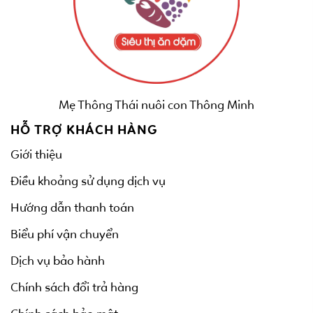
Mẹ Thông Thái nuôi con Thông Minh
HỖ TRỢ KHÁCH HÀNG
Giới thiệu
Điều khoảng sử dụng dịch vụ
Hướng dẫn thanh toán
Biểu phí vận chuyển
Dịch vụ bảo hành
Chính sách đổi trả hàng