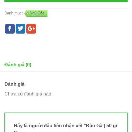
Danh mục:
Ngũ Cốc
Đánh giá (0)
Đánh giá
Chưa có đánh giá nào.
Hãy là người đầu tiên nhận xét “Đậu Gà ( 50 gr