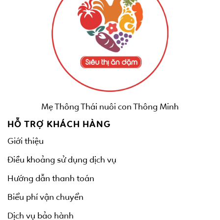
Mẹ Thông Thái nuôi con Thông Minh
HỖ TRỢ KHÁCH HÀNG
Giới thiệu
Điều khoảng sử dụng dịch vụ
Hướng dẫn thanh toán
Biểu phí vận chuyển
Dịch vụ bảo hành