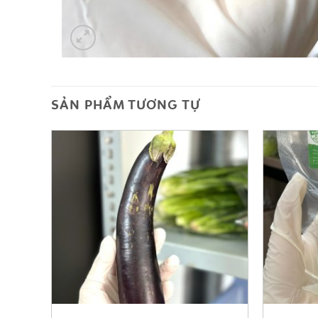
SẢN PHẨM TƯƠNG TỰ