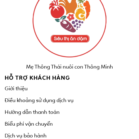
Mẹ Thông Thái nuôi con Thông Minh
HỖ TRỢ KHÁCH HÀNG
Giới thiệu
Điều khoảng sử dụng dịch vụ
Hướng dẫn thanh toán
Biểu phí vận chuyển
Dịch vụ bảo hành