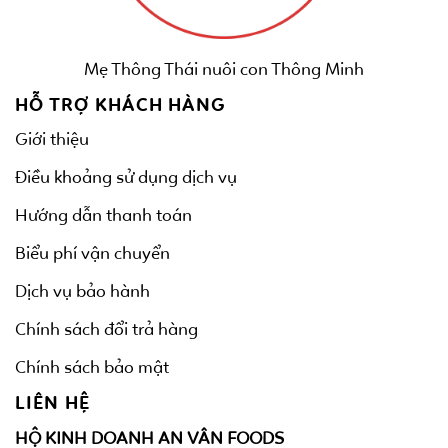
Mẹ Thông Thái nuôi con Thông Minh
HỖ TRỢ KHÁCH HÀNG
Giới thiệu
Điều khoảng sử dụng dịch vụ
Hướng dẫn thanh toán
Biểu phí vận chuyển
Dịch vụ bảo hành
Chính sách đổi trả hàng
Chính sách bảo mật
LIÊN HỆ
HỘ KINH DOANH AN VÂN FOODS