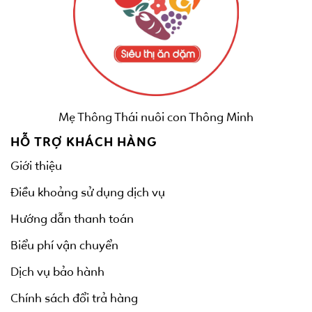
Mẹ Thông Thái nuôi con Thông Minh
HỖ TRỢ KHÁCH HÀNG
Giới thiệu
Điều khoảng sử dụng dịch vụ
Hướng dẫn thanh toán
Biểu phí vận chuyển
Dịch vụ bảo hành
Chính sách đổi trả hàng