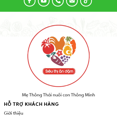
Mẹ Thông Thái nuôi con Thông Minh
HỖ TRỢ KHÁCH HÀNG
Giới thiệu