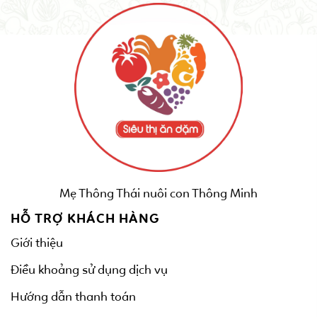
Mẹ Thông Thái nuôi con Thông Minh
HỖ TRỢ KHÁCH HÀNG
Giới thiệu
Điều khoảng sử dụng dịch vụ
Hướng dẫn thanh toán