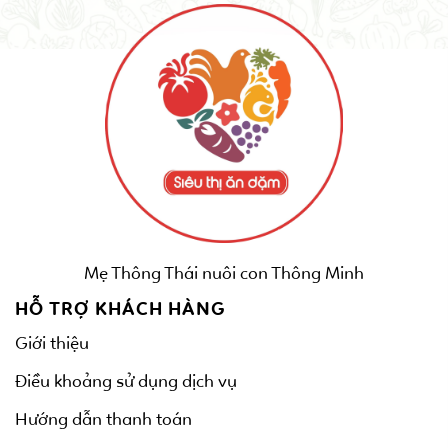
Mẹ Thông Thái nuôi con Thông Minh
HỖ TRỢ KHÁCH HÀNG
Giới thiệu
Điều khoảng sử dụng dịch vụ
Hướng dẫn thanh toán