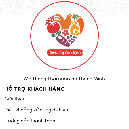
Mẹ Thông Thái nuôi con Thông Minh
HỖ TRỢ KHÁCH HÀNG
Giới thiệu
Điều khoảng sử dụng dịch vụ
Hướng dẫn thanh toán