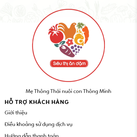
Mẹ Thông Thái nuôi con Thông Minh
HỖ TRỢ KHÁCH HÀNG
Giới thiệu
Điều khoảng sử dụng dịch vụ
Hướng dẫn thanh toán