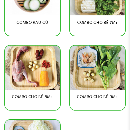
COMBO RAU CỦ
COMBO CHO BÉ 7M+
COMBO CHO BÉ 8M+
COMBO CHO BÉ 9M+