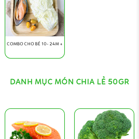
COMBO CHO BÉ 10- 24M +
DANH MỤC MÓN CHIA LẺ 50GR