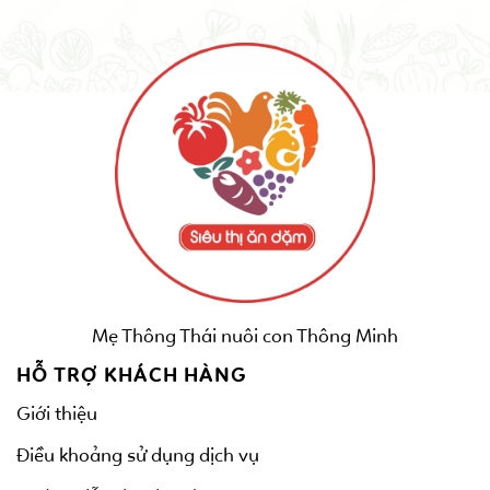
Mẹ Thông Thái nuôi con Thông Minh
HỖ TRỢ KHÁCH HÀNG
Giới thiệu
Điều khoảng sử dụng dịch vụ