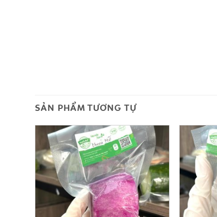
SẢN PHẨM TƯƠNG TỰ