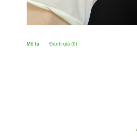
Mô tả
Đánh giá (0)