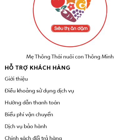
Mẹ Thông Thái nuôi con Thông Minh
HỖ TRỢ KHÁCH HÀNG
Giới thiệu
Điều khoảng sử dụng dịch vụ
Hướng dẫn thanh toán
Biểu phí vận chuyển
Dịch vụ bảo hành
Chính sách đổi trả hàng