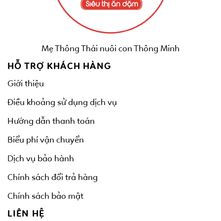
Mẹ Thông Thái nuôi con Thông Minh
HỖ TRỢ KHÁCH HÀNG
Giới thiệu
Điều khoảng sử dụng dịch vụ
Hướng dẫn thanh toán
Biểu phí vận chuyển
Dịch vụ bảo hành
Chính sách đổi trả hàng
Chính sách bảo mật
LIÊN HỆ