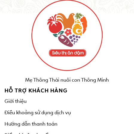
Mẹ Thông Thái nuôi con Thông Minh
HỖ TRỢ KHÁCH HÀNG
Giới thiệu
Điều khoảng sử dụng dịch vụ
Hướng dẫn thanh toán