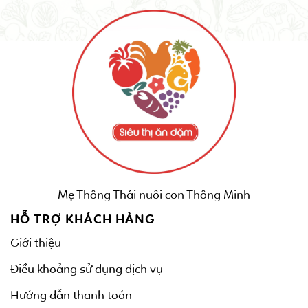
Mẹ Thông Thái nuôi con Thông Minh
HỖ TRỢ KHÁCH HÀNG
Giới thiệu
Điều khoảng sử dụng dịch vụ
Hướng dẫn thanh toán