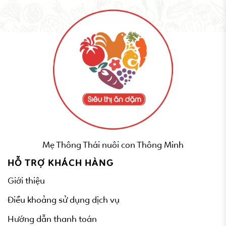
Mẹ Thông Thái nuôi con Thông Minh
HỖ TRỢ KHÁCH HÀNG
Giới thiệu
Điều khoảng sử dụng dịch vụ
Hướng dẫn thanh toán