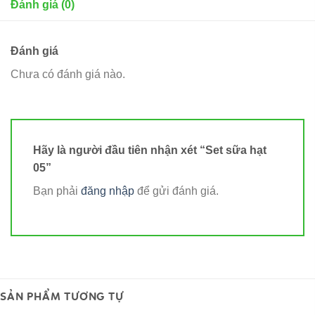
Đánh giá (0)
Đánh giá
Chưa có đánh giá nào.
Hãy là người đầu tiên nhận xét “Set sữa hạt
05”
Bạn phải
đăng nhập
để gửi đánh giá.
SẢN PHẨM TƯƠNG TỰ