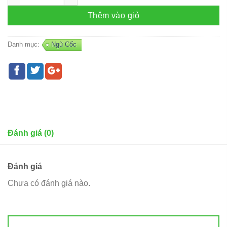
Thêm vào giỏ
Danh mục:
Ngũ Cốc
Đánh giá (0)
Đánh giá
Chưa có đánh giá nào.