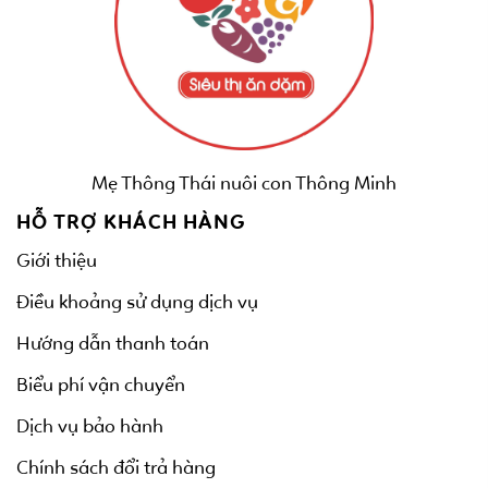
Mẹ Thông Thái nuôi con Thông Minh
HỖ TRỢ KHÁCH HÀNG
Giới thiệu
Điều khoảng sử dụng dịch vụ
Hướng dẫn thanh toán
Biểu phí vận chuyển
Dịch vụ bảo hành
Chính sách đổi trả hàng