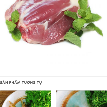
SẢN PHẨM TƯƠNG TỰ