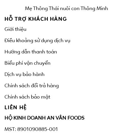
Mẹ Thông Thái nuôi con Thông Minh
HỖ TRỢ KHÁCH HÀNG
Giới thiệu
Điều khoảng sử dụng dịch vụ
Hướng dẫn thanh toán
Biểu phí vận chuyển
Dịch vụ bảo hành
Chính sách đổi trả hàng
Chính sách bảo mật
LIÊN HỆ
HỘ KINH DOANH AN VÂN FOODS
MST: 8901090885-001