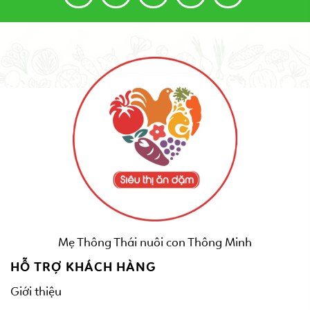
Mẹ Thông Thái nuôi con Thông Minh
HỖ TRỢ KHÁCH HÀNG
Giới thiệu