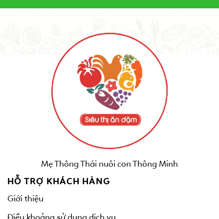
Mẹ Thông Thái nuôi con Thông Minh
HỖ TRỢ KHÁCH HÀNG
Giới thiệu
Điều khoảng sử dụng dịch vụ