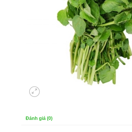
Đánh giá (0)