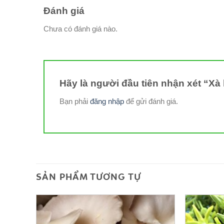
Đánh giá
Chưa có đánh giá nào.
Hãy là người đầu tiên nhận xét “Xà 
Bạn phải
đăng nhập
để gửi đánh giá.
SẢN PHẨM TƯƠNG TỰ