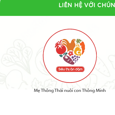
LIÊN HỆ VỚI CHÚN
Mẹ Thông Thái nuôi con Thông Minh