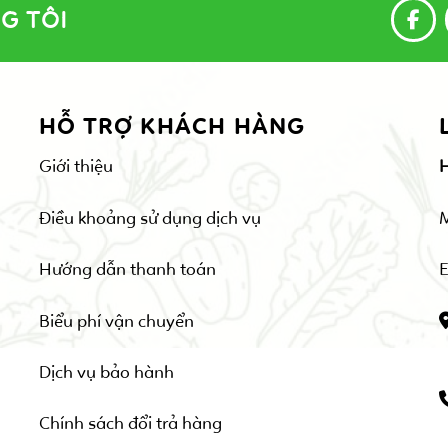
G TÔI
HỖ TRỢ KHÁCH HÀNG
Giới thiệu
Điều khoảng sử dụng dịch vụ
Hướng dẫn thanh toán
E
Biểu phí vận chuyển
Dịch vụ bảo hành
Chính sách đổi trả hàng