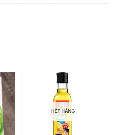
HẾT HÀNG