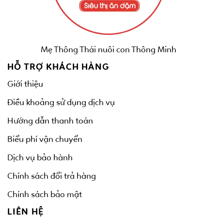
Mẹ Thông Thái nuôi con Thông Minh
HỖ TRỢ KHÁCH HÀNG
Giới thiệu
Điều khoảng sử dụng dịch vụ
Hướng dẫn thanh toán
Biểu phí vận chuyển
Dịch vụ bảo hành
Chính sách đổi trả hàng
Chính sách bảo mật
LIÊN HỆ