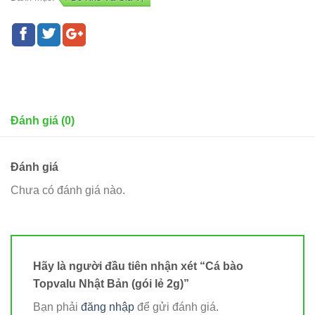
Đánh giá (0)
Đánh giá
Chưa có đánh giá nào.
Hãy là người đầu tiên nhận xét “Cá bào
Topvalu Nhật Bản (gói lẻ 2g)”
Bạn phải
đăng nhập
để gửi đánh giá.