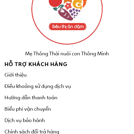
Mẹ Thông Thái nuôi con Thông Minh
HỖ TRỢ KHÁCH HÀNG
Giới thiệu
Điều khoảng sử dụng dịch vụ
Hướng dẫn thanh toán
Biểu phí vận chuyển
Dịch vụ bảo hành
Chính sách đổi trả hàng