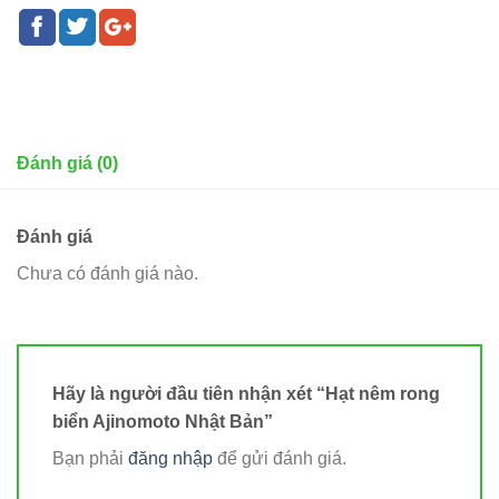
Đánh giá (0)
Đánh giá
Chưa có đánh giá nào.
Hãy là người đầu tiên nhận xét “Hạt nêm rong
biển Ajinomoto Nhật Bản”
Bạn phải
đăng nhập
để gửi đánh giá.