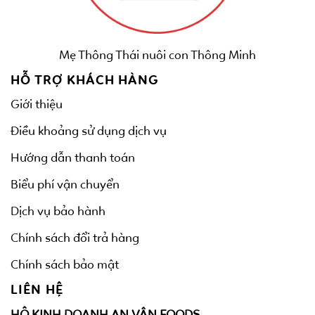
Mẹ Thông Thái nuôi con Thông Minh
HỖ TRỢ KHÁCH HÀNG
Giới thiệu
Điều khoảng sử dụng dịch vụ
Hướng dẫn thanh toán
Biểu phí vận chuyển
Dịch vụ bảo hành
Chính sách đổi trả hàng
Chính sách bảo mật
LIÊN HỆ
HỘ KINH DOANH AN VÂN FOODS