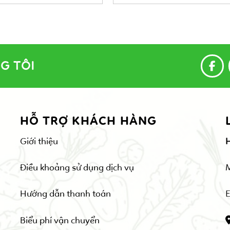
G TÔI
HỖ TRỢ KHÁCH HÀNG
Giới thiệu
Điều khoảng sử dụng dịch vụ
Hướng dẫn thanh toán
E
Biểu phí vận chuyển