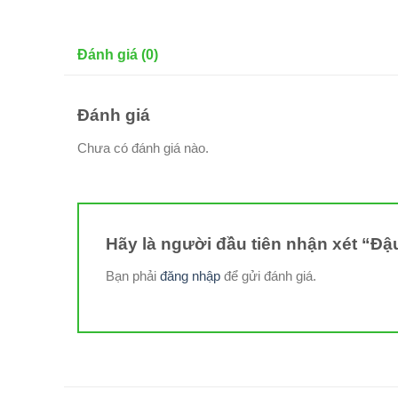
Đánh giá (0)
Đánh giá
Chưa có đánh giá nào.
Hãy là người đầu tiên nhận xét “Đậu
Bạn phải
đăng nhập
để gửi đánh giá.