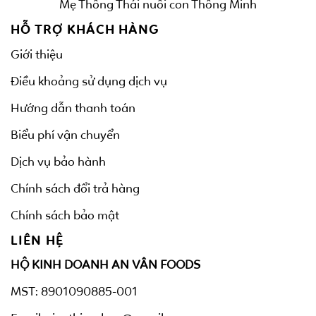
Mẹ Thông Thái nuôi con Thông Minh
HỖ TRỢ KHÁCH HÀNG
Giới thiệu
Điều khoảng sử dụng dịch vụ
Hướng dẫn thanh toán
Biểu phí vận chuyển
Dịch vụ bảo hành
Chính sách đổi trả hàng
Chính sách bảo mật
LIÊN HỆ
HỘ KINH DOANH AN VÂN FOODS
MST: 8901090885-001