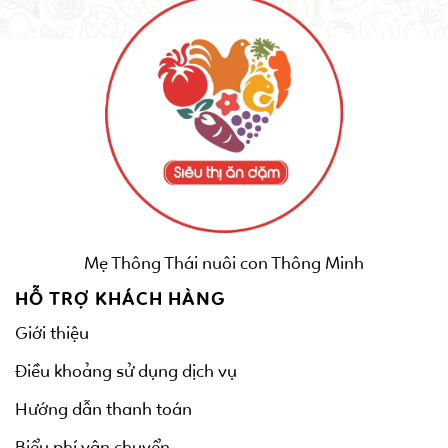
Mẹ Thông Thái nuôi con Thông Minh
HỖ TRỢ KHÁCH HÀNG
Giới thiệu
Điều khoảng sử dụng dịch vụ
Hướng dẫn thanh toán
Biểu phí vận chuyển