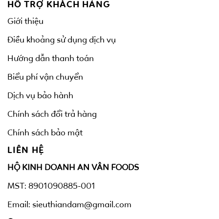
HỖ TRỢ KHÁCH HÀNG
Giới thiệu
Điều khoảng sử dụng dịch vụ
Hướng dẫn thanh toán
Biểu phí vận chuyển
Dịch vụ bảo hành
Chính sách đổi trả hàng
Chính sách bảo mật
LIÊN HỆ
HỘ KINH DOANH AN VÂN FOODS
MST: 8901090885-001
Email: sieuthiandam@gmail.com