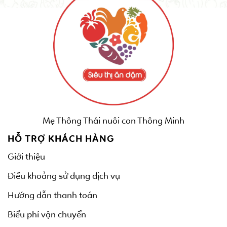
Mẹ Thông Thái nuôi con Thông Minh
HỖ TRỢ KHÁCH HÀNG
Giới thiệu
Điều khoảng sử dụng dịch vụ
Hướng dẫn thanh toán
Biểu phí vận chuyển