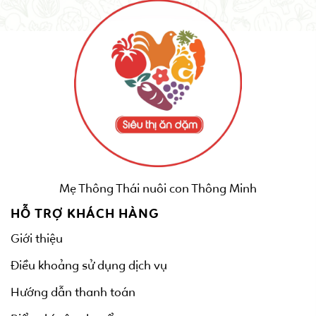
Mẹ Thông Thái nuôi con Thông Minh
HỖ TRỢ KHÁCH HÀNG
Giới thiệu
Điều khoảng sử dụng dịch vụ
Hướng dẫn thanh toán