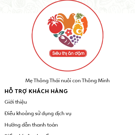
Mẹ Thông Thái nuôi con Thông Minh
HỖ TRỢ KHÁCH HÀNG
Giới thiệu
Điều khoảng sử dụng dịch vụ
Hướng dẫn thanh toán