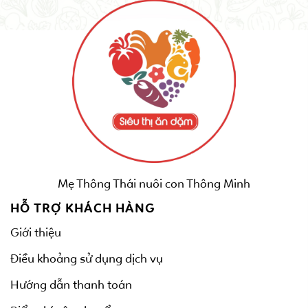
Mẹ Thông Thái nuôi con Thông Minh
HỖ TRỢ KHÁCH HÀNG
Giới thiệu
Điều khoảng sử dụng dịch vụ
Hướng dẫn thanh toán