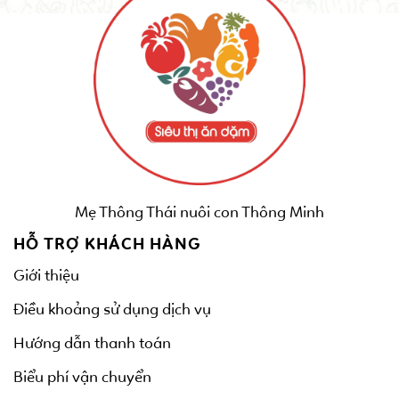
Mẹ Thông Thái nuôi con Thông Minh
HỖ TRỢ KHÁCH HÀNG
Giới thiệu
Điều khoảng sử dụng dịch vụ
Hướng dẫn thanh toán
Biểu phí vận chuyển