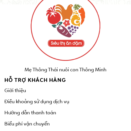
Mẹ Thông Thái nuôi con Thông Minh
HỖ TRỢ KHÁCH HÀNG
Giới thiệu
Điều khoảng sử dụng dịch vụ
Hướng dẫn thanh toán
Biểu phí vận chuyển