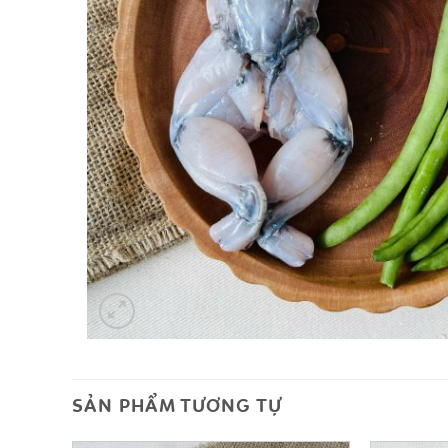
SẢN PHẨM TƯƠNG TỰ