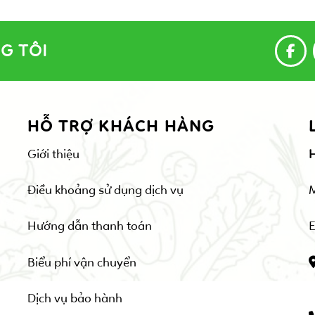
G TÔI
HỖ TRỢ KHÁCH HÀNG
Giới thiệu
Điều khoảng sử dụng dịch vụ
Hướng dẫn thanh toán
E
Biểu phí vận chuyển
Dịch vụ bảo hành