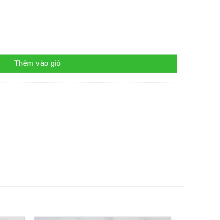
Thêm vào giỏ