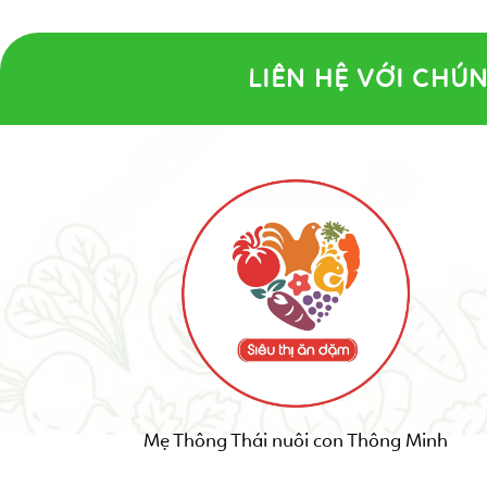
LIÊN HỆ VỚI CHÚN
Mẹ Thông Thái nuôi con Thông Minh