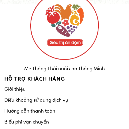
Mẹ Thông Thái nuôi con Thông Minh
HỖ TRỢ KHÁCH HÀNG
Giới thiệu
Điều khoảng sử dụng dịch vụ
Hướng dẫn thanh toán
Biểu phí vận chuyển