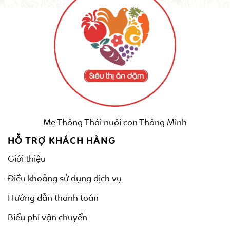
Mẹ Thông Thái nuôi con Thông Minh
HỖ TRỢ KHÁCH HÀNG
Giới thiệu
Điều khoảng sử dụng dịch vụ
Hướng dẫn thanh toán
Biểu phí vận chuyển