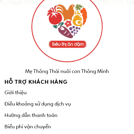
Mẹ Thông Thái nuôi con Thông Minh
HỖ TRỢ KHÁCH HÀNG
Giới thiệu
Điều khoảng sử dụng dịch vụ
Hướng dẫn thanh toán
Biểu phí vận chuyển