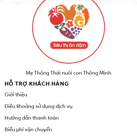
Mẹ Thông Thái nuôi con Thông Minh
HỖ TRỢ KHÁCH HÀNG
Giới thiệu
Điều khoảng sử dụng dịch vụ
Hướng dẫn thanh toán
Biểu phí vận chuyển